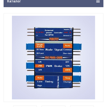
Каталог