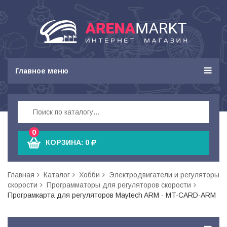
Главное меню
0
КОРЗИНА:
0
Главная
Каталог
Хобби
Электродвигатели и регуляторы
скорости
Программаторы для регуляторов скорости
Програмкарта для регуляторов Maytech ARM - MT-CARD-ARM