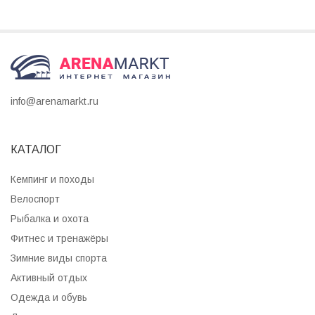
info@arenamarkt.ru
КАТАЛОГ
Кемпинг и походы
Велоспорт
Рыбалка и охота
Фитнес и тренажёры
Зимние виды спорта
Активный отдых
Одежда и обувь