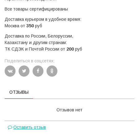
Все товары сертифицированы
Доставка курьером в удобное время:
Москва от
350
руб
Доставка по России, Белоруссии,
Казахстану и другим странам:
ТК СДЭК и Почтой России от
200
руб
Поделиться в соцсетях:
ОТЗЫВЫ
Отзывов нет
Оставить отзыв