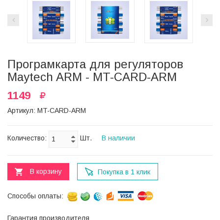
Програмкарта для регуляторов
Maytech ARM - MT-CARD-ARM
1149
Артикул: MT-CARD-ARM
Количество:
Шт.
В наличии
В корзину
Покупка в 1 клик
Способы оплаты:
Гарантия производителя