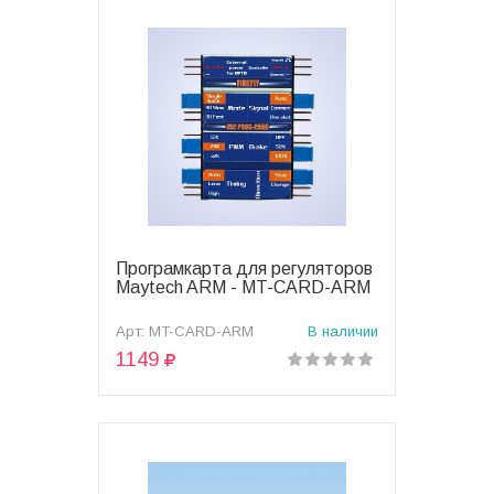
Програмкарта для регуляторов
В корзину
Maytech ARM - MT-CARD-ARM
Арт: MT-CARD-ARM
В наличии
1149