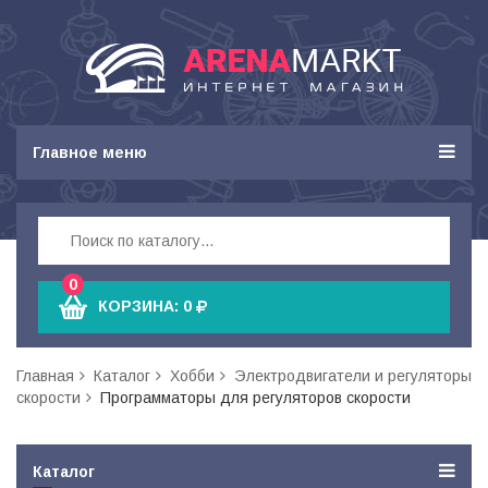
Главное меню
0
КОРЗИНА:
0
Главная
Каталог
Хобби
Электродвигатели и регуляторы
скорости
Программаторы для регуляторов скорости
Каталог