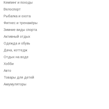
Кемпинг и походы
Велоспорт
Рыбалка и охота
Фитнес и тренажёры
Зимние виды спорта
Активный отдых
Одежда и обувь
Дача, коттедж
Отдых на воде
Хобби
Авто
Товары для детей
Аккумуляторы