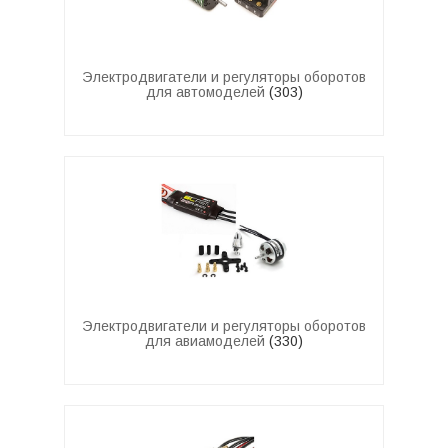
Электродвигатели и регуляторы оборотов
для автомоделей
(303)
Электродвигатели и регуляторы оборотов
для авиамоделей
(330)