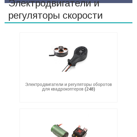
Электродвигатели и
регуляторы скорости
Электродвигатели и регуляторы оборотов
для квадрокоптеров
(248)