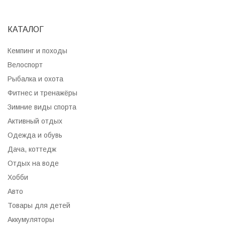
КАТАЛОГ
Кемпинг и походы
Велоспорт
Рыбалка и охота
Фитнес и тренажёры
Зимние виды спорта
Активный отдых
Одежда и обувь
Дача, коттедж
Отдых на воде
Хобби
Авто
Товары для детей
Аккумуляторы