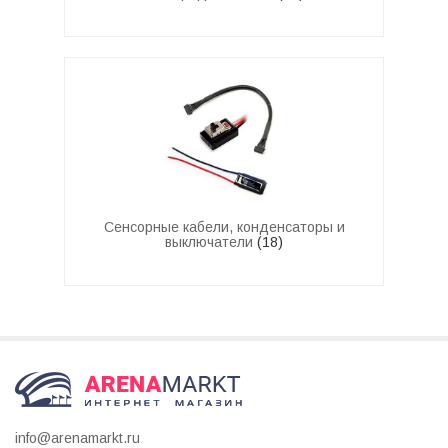
Сенсорные кабели, конденсаторы и
выключатели
(18)
info@arenamarkt.ru