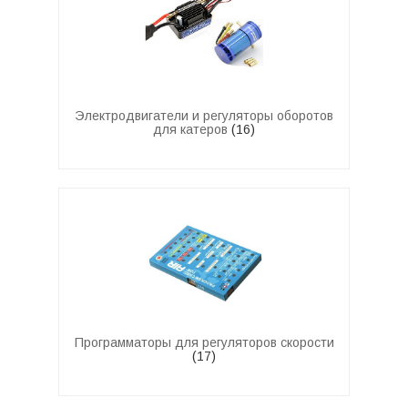
Электродвигатели и регуляторы оборотов
для катеров
(16)
Программаторы для регуляторов скорости
(17)