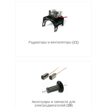
Радиаторы и вентиляторы
(21)
Аксессуары и запчасти для
электродвигателей
(38)