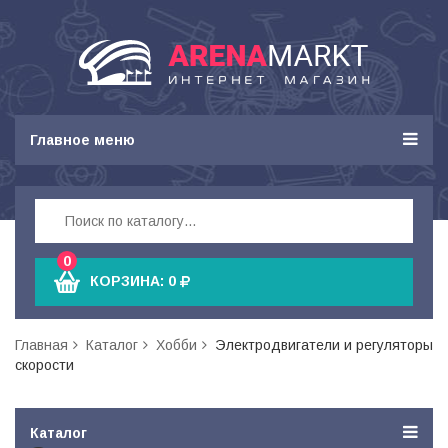
Главное меню
0
КОРЗИНА:
0
Главная
Каталог
Хобби
Электродвигатели и регуляторы
скорости
Каталог