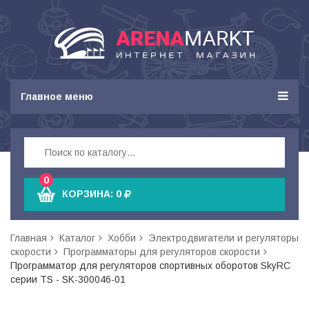
Главное меню
0
КОРЗИНА:
0
Главная
Каталог
Хобби
Электродвигатели и регуляторы
скорости
Программаторы для регуляторов скорости
Программатор для регуляторов спортивных оборотов SkyRC
серии TS - SK-300046-01