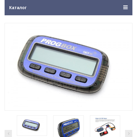
Каталог