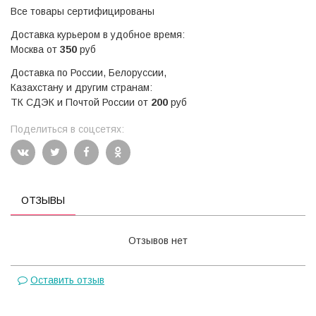
Все товары сертифицированы
Доставка курьером в удобное время:
Москва от
350
руб
Доставка по России, Белоруссии,
Казахстану и другим странам:
ТК СДЭК и Почтой России от
200
руб
Поделиться в соцсетях:
ОТЗЫВЫ
Отзывов нет
Оставить отзыв