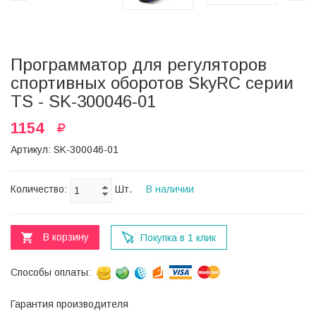
Программатор для регуляторов
спортивных оборотов SkyRC серии
TS - SK-300046-01
1154
Артикул: SK-300046-01
Количество:
Шт.
В наличии
В корзину
Покупка в 1 клик
Способы оплаты:
Гарантия производителя