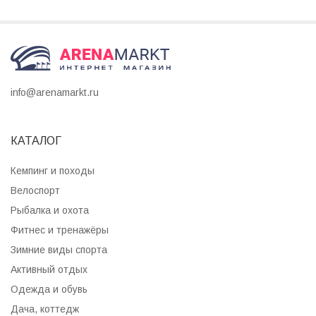
info@arenamarkt.ru
КАТАЛОГ
Кемпинг и походы
Велоспорт
Рыбалка и охота
Фитнес и тренажёры
Зимние виды спорта
Активный отдых
Одежда и обувь
Дача, коттедж