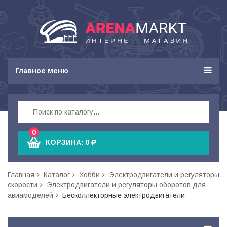
Главное меню
0
КОРЗИНА:
0
Главная
Каталог
Хобби
Электродвигатели и регуляторы
скорости
Электродвигатели и регуляторы оборотов для
авиамоделей
Бесколлекторные электродвигатели