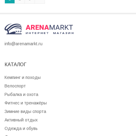
info@arenamarkt.ru
КАТАЛОГ
Кемпинг и походы
Велоспорт
Рыбалка и охота
Фитнес и тренажёры
Зимние виды спорта
Активный отдых
Одежда и обувь