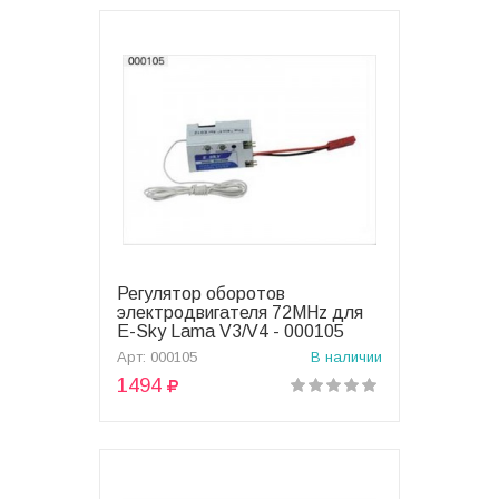
Регулятор оборотов
В корзину
электродвигателя 72MHz для
E-Sky Lama V3/V4 - 000105
Арт: 000105
В наличии
1494