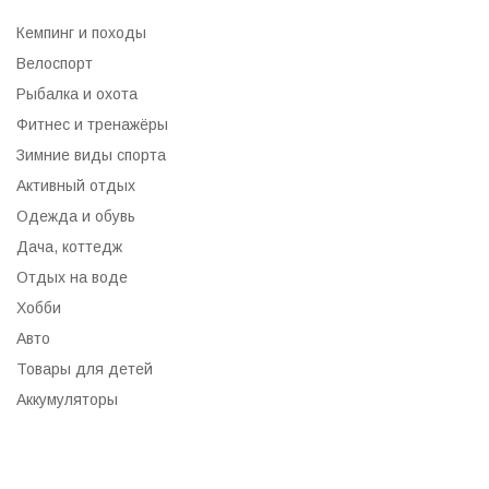
Кемпинг и походы
Велоспорт
Рыбалка и охота
Фитнес и тренажёры
Зимние виды спорта
Активный отдых
Одежда и обувь
Дача, коттедж
Отдых на воде
Хобби
Авто
Товары для детей
Аккумуляторы