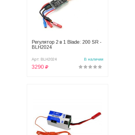
Регулятор 2 в 1 Blade: 200 SR -
В корзину
BLH2024
Арт: BLH2024
В наличии
3290