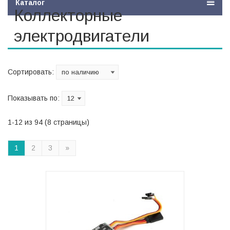
Каталог
Коллекторные
электродвигатели
Сортировать:
Показывать по:
1-12 из 94 (8 страницы)
1
2
3
»