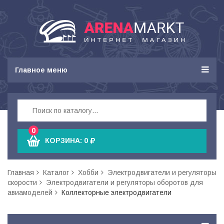
Главное меню
0
КОРЗИНА:
0
Главная
Каталог
Хобби
Электродвигатели и регуляторы
скорости
Электродвигатели и регуляторы оборотов для
авиамоделей
Коллекторные электродвигатели