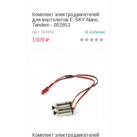
Комплект электродвигателей
В корзину
для вертолетов E-SKY Nano,
Tandem - 002653
Арт: 002653
В наличии
1009
Комплект электродвигателей