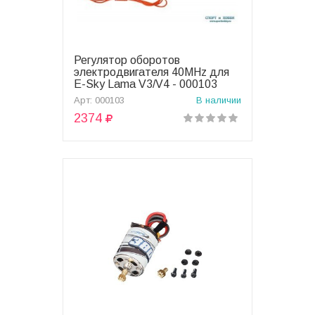
Регулятор оборотов
В корзину
электродвигателя 40MHz для
E-Sky Lama V3/V4 - 000103
Арт: 000103
В наличии
2374