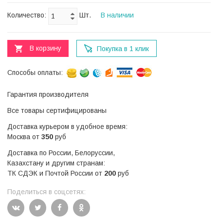
Количество:
Шт.
В наличии
В корзину
Покупка в 1 клик
Способы оплаты:
Гарантия производителя
Все товары сертифицированы
Доставка курьером в удобное время:
Москва от
350
руб
Доставка по России, Белоруссии,
Казахстану и другим странам:
ТК СДЭК и Почтой России от
200
руб
Поделиться в соцсетях: