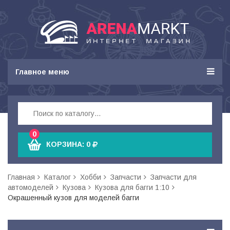
Главное меню
0
КОРЗИНА:
0
Главная
Каталог
Хобби
Запчасти
Запчасти для
автомоделей
Кузова
Кузова для багги 1:10
Окрашенный кузов для моделей багги