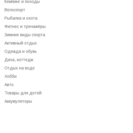
Кемпинг и походы
Велоспорт
Рыбалка и охота
Фитнес и тренажёры
Зимние виды спорта
Активный отдых
Одежда и обувь
Дача, коттедж
Отдых на воде
Хобби
Авто
Товары для детей
Аккумуляторы