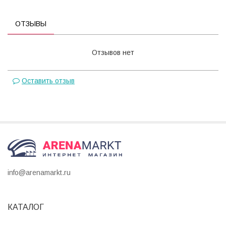
ОТЗЫВЫ
Отзывов нет
Оставить отзыв
info@arenamarkt.ru
КАТАЛОГ