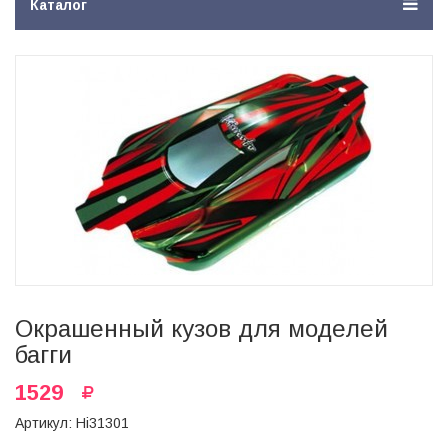
Каталог
Окрашенный кузов для моделей
багги
1529
Артикул: Hi31301