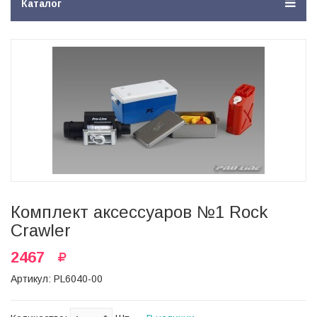
Каталог
Комплект аксессуаров №1 Rock
Crawler
2467
Артикул: PL6040-00