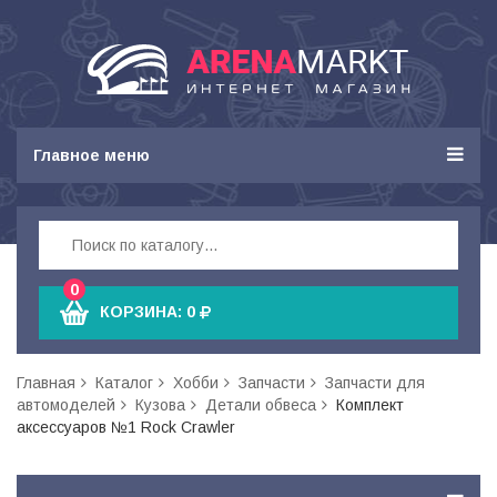
Главное меню
0
КОРЗИНА:
0
Главная
Каталог
Хобби
Запчасти
Запчасти для
автомоделей
Кузова
Детали обвеса
Комплект
аксессуаров №1 Rock Crawler