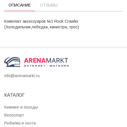
ОПИСАНИЕ
ОТЗЫВЫ
Комплект аксессуаров №1 Rock Crawler
(Холодильник,лебедка, канистра, трос)
info@arenamarkt.ru
КАТАЛОГ
Кемпинг и походы
Велоспорт
Рыбалка и охота