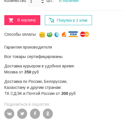
Количество:
Шт.
В наличии
В корзину
Покупка в 1 клик
Способы оплаты:
Гарантия производителя
Все товары сертифицированы
Доставка курьером в удобное время:
Москва от
350
руб
Доставка по России, Белоруссии,
Казахстану и другим странам:
ТК СДЭК и Почтой России от
200
руб
Поделиться в соцсетях: