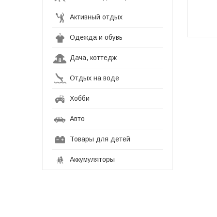
Активный отдых
Одежда и обувь
Дача, коттедж
Отдых на воде
Хобби
Авто
Товары для детей
Аккумуляторы