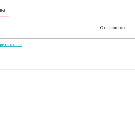
ВЫ
Отзывов нет
вить отзыв