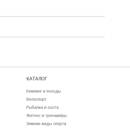
КАТАЛОГ
Кемпинг и походы
Велоспорт
Рыбалка и охота
Фитнес и тренажёры
Зимние виды спорта