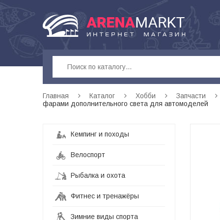
Главная
Каталог
Хобби
Запчасти
фарами дополнительного света для автомоделей
Кемпинг и походы
Велоспорт
Рыбалка и охота
Фитнес и тренажёры
Зимние виды спорта