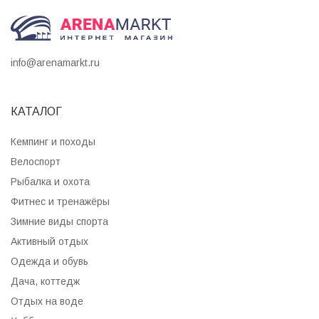
info@arenamarkt.ru
КАТАЛОГ
Кемпинг и походы
Велоспорт
Рыбалка и охота
Фитнес и тренажёры
Зимние виды спорта
Активный отдых
Одежда и обувь
Дача, коттедж
Отдых на воде