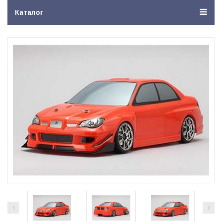
Каталог