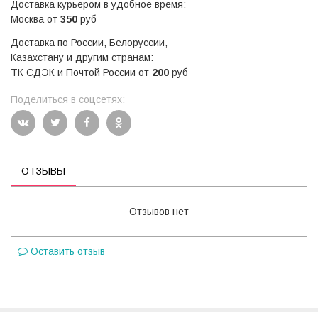
Доставка курьером в удобное время:
Москва от
350
руб
Доставка по России, Белоруссии,
Казахстану и другим странам:
ТК СДЭК и Почтой России от
200
руб
Поделиться в соцсетях:
ОТЗЫВЫ
Отзывов нет
Оставить отзыв