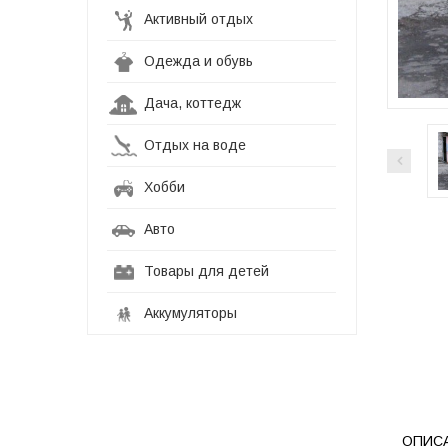
Активный отдых
Одежда и обувь
Дача, коттедж
Отдых на воде
Хобби
Авто
Товары для детей
Аккумуляторы
ОПИС