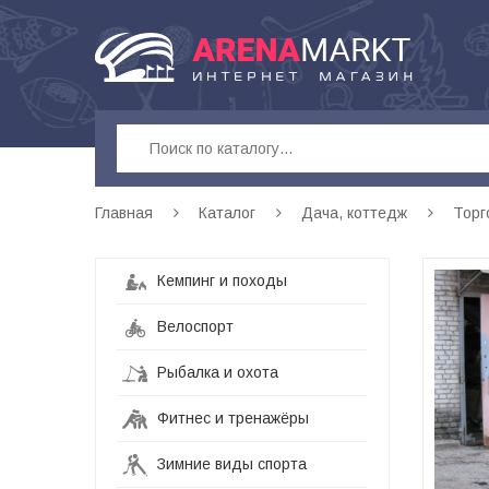
Главная
Каталог
Дача, коттедж
Торг
Кемпинг и походы
Велоспорт
Рыбалка и охота
Фитнес и тренажёры
Зимние виды спорта