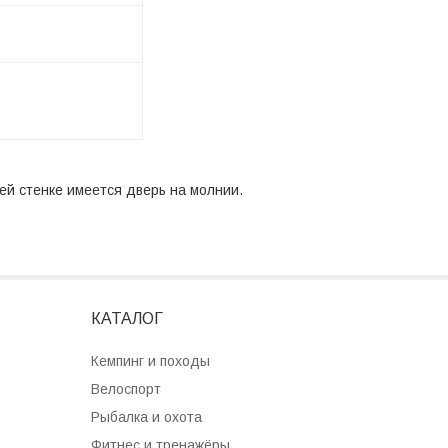
дней стенке имеется дверь на молнии.
КАТАЛОГ
Кемпинг и походы
Велоспорт
Рыбалка и охота
Фитнес и тренажёры