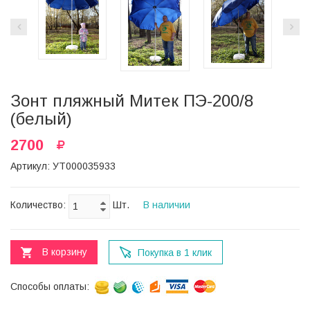
Зонт пляжный Митек ПЭ-200/8
(белый)
2700
Артикул: УТ000035933
Количество:
Шт.
В наличии
В корзину
Покупка в 1 клик
Способы оплаты: