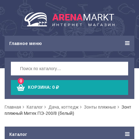
Главное меню
0
КОРЗИНА:
0
Главная
Каталог
Дача, коттедж
Зонты пляжные
Зонт
пляжный Митек ПЭ-200/8 (белый)
Каталог