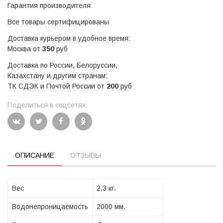
Гарантия производителя
Все товары сертифицированы
Доставка курьером в удобное время:
Москва от
350
руб
Доставка по России, Белоруссии,
Казахстану и другим странам:
ТК СДЭК и Почтой России от
200
руб
Поделиться в соцсетях:
ОПИСАНИЕ
ОТЗЫВЫ
Вес
2,3 кг.
Водонепроницаемость
2000 мм.