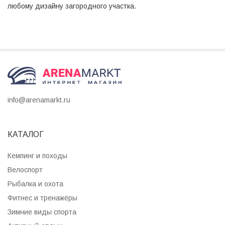
любому дизайну загородного участка.
info@arenamarkt.ru
КАТАЛОГ
Кемпинг и походы
Велоспорт
Рыбалка и охота
Фитнес и тренажёры
Зимние виды спорта