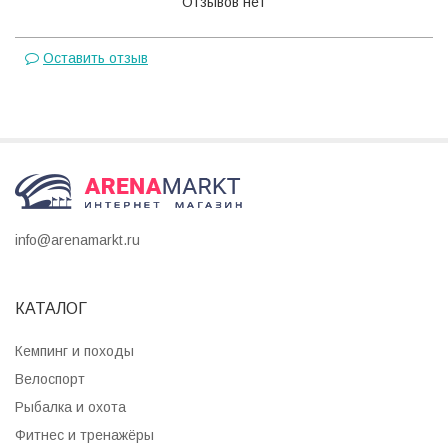
Отзывов нет
Оставить отзыв
info@arenamarkt.ru
КАТАЛОГ
Кемпинг и походы
Велоспорт
Рыбалка и охота
Фитнес и тренажёры