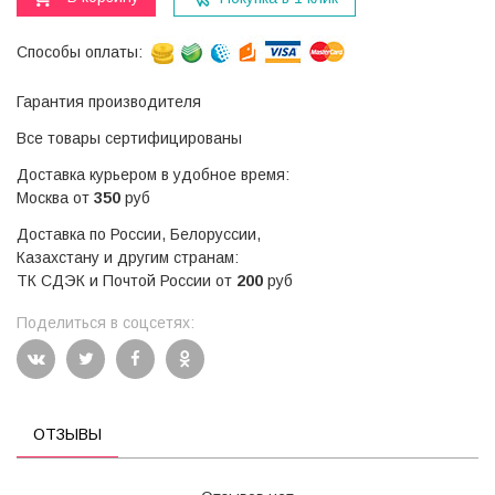
Способы оплаты:
Гарантия производителя
Все товары сертифицированы
Доставка курьером в удобное время:
Москва от
350
руб
Доставка по России, Белоруссии,
Казахстану и другим странам:
ТК СДЭК и Почтой России от
200
руб
Поделиться в соцсетях:
ОТЗЫВЫ