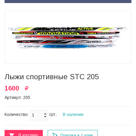
Лыжи спортивные STC 205
1600
Артикул: 205
Количество:
Шт.
В наличии
В корзину
Покупка в 1 клик