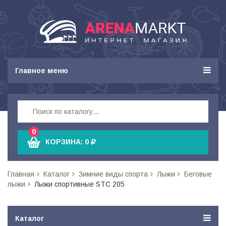
Главное меню
0
КОРЗИНА:
0
Главная
Каталог
Зимние виды спорта
Лыжи
Беговые
лыжи
Лыжи спортивные STC 205
Каталог