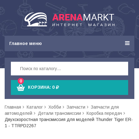
Главное меню
0
КОРЗИНА:
0
Главная
Каталог
Хобби
Запчасти
Запчасти для
автомоделей
Детали трансмиссии
Коробка передач
Двухскоростная трансмиссия для моделей Thunder Tiger ER-
1 - TTRPD2267