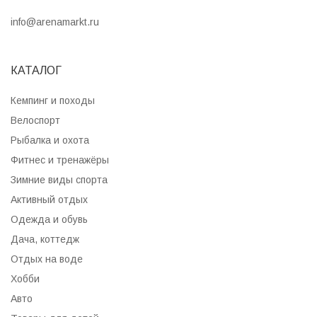
info@arenamarkt.ru
КАТАЛОГ
Кемпинг и походы
Велоспорт
Рыбалка и охота
Фитнес и тренажёры
Зимние виды спорта
Активный отдых
Одежда и обувь
Дача, коттедж
Отдых на воде
Хобби
Авто