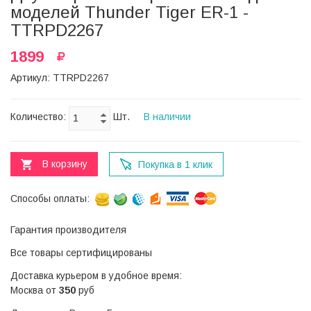
моделей Thunder Tiger ER-1 -
TTRPD2267
1899
Артикул: TTRPD2267
Количество:
Шт.
В наличии
В корзину
Покупка в 1 клик
Способы оплаты:
Гарантия производителя
Все товары сертифицированы
Доставка курьером в удобное время:
Москва от
350
руб