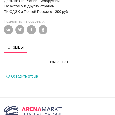
Доставка по России, Белоруссии,
Казахстану и другим странам:
ТК СДЭК и Почтой России от
200
руб
Поделиться в соцсетях:
ОТЗЫВЫ
Отзывов нет
Оставить отзыв