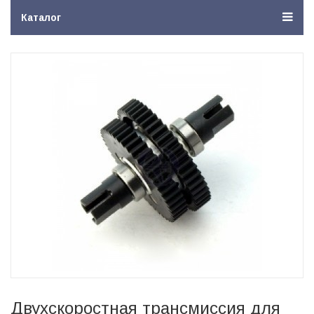
Каталог
Двухскоростная трансмиссия для